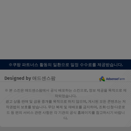
※쿠팡 파트너스 활동의 일환으로 일정 수수료를 제공받습니다.
Designed by 애드센스팜
※ 본 스킨은 애드센스팜에서 공식 배포하는 스킨으로, 정보 제공을 목적으로 제
작되었습니다.
광고 상품 판매 및 금융 중개를 목적으로 하지 않으며, 게시된 모든 콘텐츠는 저
작권법의 보호를 받습니다. 무단 복제 및 재배포를 금지하며, 조회·신청·다운로
드 등 편의 서비스 관련 사항은 각 기관의 공식 홈페이지를 참고하시기 바랍니
다.