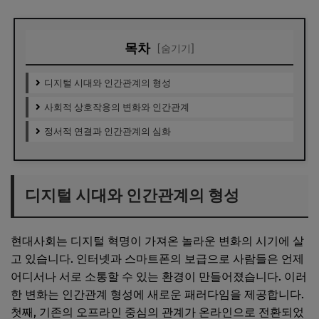
목차
[숨기기]
디지털 시대와 인간관계의 형성
사회적 상호작용의 변화와 인간관계
정서적 연결과 인간관계의 심화
디지털 시대와 인간관계의 형성
현대사회는 디지털 혁명이 가져온 놀라운 변화의 시기에 살
고 있습니다. 인터넷과 스마트폰의 보급으로 사람들은 언제
어디서나 서로 소통할 수 있는 환경이 만들어졌습니다. 이러
한 변화는 인간관계 형성에 새로운 패러다임을 제공합니다.
첫째, 기존의 오프라인 중심의 관계가 온라인으로 전환되었