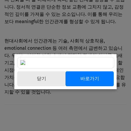
니다. 정서적 연결은 단순한 정보 교환에 그치지 않고, 감정
적인 깊이를 가져올 수 있는 요소입니다. 이를 통해 우리는
보다 meaningful한 인간관계를 형성할 수 있게 됩니다.
현대사회에서 인간관계는 기술, 사회적 상호작용,
emotional connection 등 여러 측면에서 급변하고 있습니
다. 우리는 이러한 변화 속에서 진정한 관계의 의미를 되새
기고, 깊이 있는 인간관계를 형성하기 위해 노력을 해야 할
시점에 있습니다. 앞으로의 단계로는 인간관계의 본질적인
가치를 탐구하고, 서로를 이해하고 존중하는 노력이 필요합
닫기
바로가기
니다. 이러한 과정을 통해 건강하고 지속적인 인간관계를 유
지할 수 있을 것입니다.