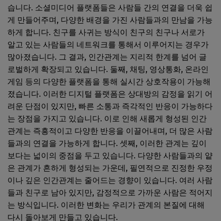
습니다. 소셜미디어 플랫폼들은 사람들 간의 연결을 더욱 쉽
게 만들어주며, 다양한 배경을 가진 사람들과의 만남을 가능
하게 합니다. 친구를 사귀는 방식이 친구의 친구나 서로가
알고 있는 사람들의 네트워크를 통해서 이루어지는 경우가
많아졌습니다. 그 결과, 인간관계는 지리적 한계를 넘어 글
로벌하게 확장되고 있습니다. 둘째, 채팅, 영상통화, 온라인
게임 등의 다양한 플랫폼을 통해 실시간 상호작용이 가능해
졌습니다. 이러한 디지털 플랫폼은 상대방의 감정을 읽기 어
려운 단점이 있지만, 빠른 소통과 즉각적인 반응이 가능하다
는 장점을 가지고 있습니다. 이로 인해 새롭게 형성된 인간
관계는 즉흥적이고 다양한 반응을 이끌어내며, 더 많은 사람
들과의 연결을 가능하게 합니다. 셋째, 이러한 관계는 깊이
보다는 넓이의 중점을 두고 있습니다. 다양한 사람들과의 얕
은 관계가 흔하게 형성되는 가운데, 필연적으로 진정한 우정
이나 깊은 인간관계는 줄어드는 경향이 있습니다. 여러 사람
들과 친구로 남아 있지만, 감정적으로 가까운 사람은 적어지
는 방식입니다. 이러한 변화는 우리가 관계의 본질에 대해
다시 돌아보게 만들고 있습니다.