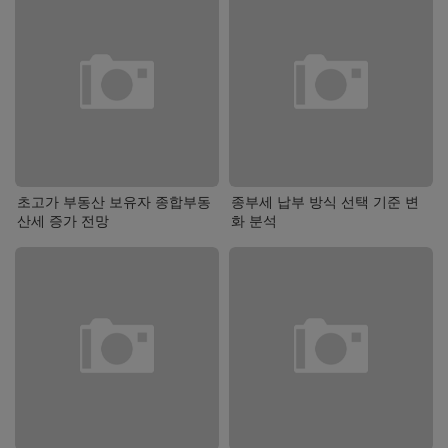
초고가 부동산 보유자 종합부동
종부세 납부 방식 선택 기준 변
산세 증가 전망
화 분석