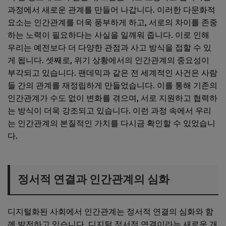
과정에서 새로운 관계를 만들어 나갑니다. 이러한 다문화적
요소는 인간관계를 더욱 풍부하게 하고, 서로의 차이를 존중
하는 노력이 필요하다는 사실을 일깨워 줍니다. 이로 인해
우리는 예전보다 더 다양한 관점과 사고 방식을 접할 수 있
게 됩니다. 셋째로, 위기 상황에서의 인간관계의 중요성이
부각되고 있습니다. 팬데믹과 같은 전 세계적인 사건은 사람
들 간의 관계를 재정립하게 만들었습니다. 이를 통해 기존의
인간관계가 수도 없이 변화를 겪으며, 서로 지원하고 협력하
는 방식이 더욱 강조되고 있습니다. 이런 과정 속에서 우리
는 인간관계의 본질적인 가치를 다시금 확인할 수 있었습니
다.
정서적 연결과 인간관계의 심화
디지털화된 사회에서 인간관계는 정서적 연결의 심화와 함
께 발전하고 있습니다. 디지털 정서적 연결이라는 새로운 개