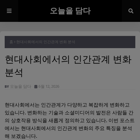
오늘을 담다
홈
현대사회에서의 인간관계 변화 분석
현대사회에서의 인간관계 변화
분석
오늘을 담다
6월 12, 2026
현대사회에서는 인간관계가 다양하고 복잡하게 변화하고
있습니다. 변화하는 기술과 소셜미디어의 발전은 사람들 간
의 상호작용 방식을 새롭게 정의하고 있습니다. 이번 포스트
에서는 현대사회에서의 인간관계 변화의 주요 특징을 분석
해 보겠습니다.