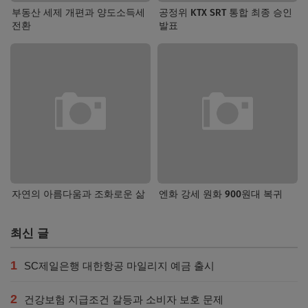
부동산 세제 개편과 양도소득세
공정위 KTX SRT 통합 최종 승인
전환
발표
자연의 아름다움과 조화로운 삶
엔화 강세 원화 900원대 복귀
최신 글
1
SC제일은행 대한항공 마일리지 예금 출시
2
건강보험 지급조건 갈등과 소비자 보호 문제