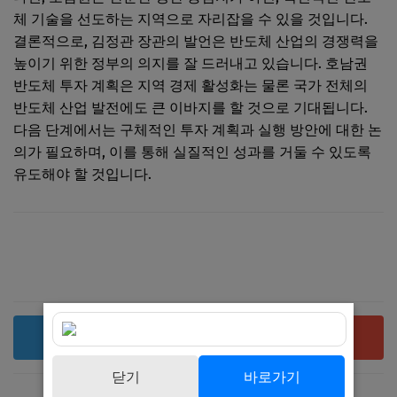
체 기술을 선도하는 지역으로 자리잡을 수 있을 것입니다.
결론적으로, 김정관 장관의 발언은 반도체 산업의 경쟁력을
높이기 위한 정부의 의지를 잘 드러내고 있습니다. 호남권
반도체 투자 계획은 지역 경제 활성화는 물론 국가 전체의
반도체 산업 발전에도 큰 이바지를 할 것으로 기대됩니다.
다음 단계에서는 구체적인 투자 계획과 실행 방안에 대한 논
의가 필요하며, 이를 통해 실질적인 성과를 거둘 수 있도록
유도해야 할 것입니다.
복사
공유
닫기
바로가기