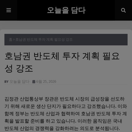
오늘을 담다
홈
호남권 반도체 투자 계획 필요성 강조
호남권 반도체 투자 계획 필요
성 강조
오늘을 담다
6월 25, 2026
김정관 산업통상부 장관은 반도체 시장의 급성장을 선도하
기 위해 새로운 생산 단지가 필요하다고 강조했습니다. 이와
함께 정부는 반도체 산업과 협력하여 호남권 반도체 투자 계
획을 발표할 준비를 하고 있습니다. 이러한 움직임은 국내
반도체 산업의 경쟁력을 강화하려는 의도로 분석됩니다.