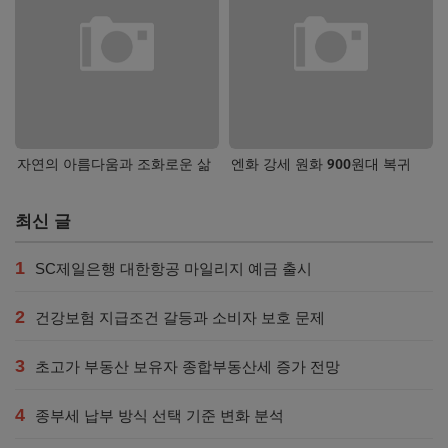
자연의 아름다움과 조화로운 삶
엔화 강세 원화 900원대 복귀
최신 글
1
SC제일은행 대한항공 마일리지 예금 출시
2
건강보험 지급조건 갈등과 소비자 보호 문제
3
초고가 부동산 보유자 종합부동산세 증가 전망
4
종부세 납부 방식 선택 기준 변화 분석