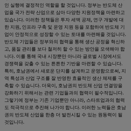
인 실행에 결정적인 역할을 할 것입니다. 정부는 반도체 산
업을 국가 전략 산업으로 삼아 다양한 지원정책을 마련하고
있습니다. 이러한 정책들은 투자 세액 공제, 연구 개발에 대
한 지원, 인프라 구축 및 운영 지원 등을 포함하여 반도체 기
업이 안정적으로 성장할 수 있는 토대를 마련해줄 것입니다.
반도체 기업들은 정부와의 협력을 통해 생산 공정을 혁신하
고, 품질 관리를 보다 철저히 할 수 있는 방안을 모색해야 합
니다. 이를 통해 국내 시장뿐만 아니라 글로벌 시장에서도
경쟁력을 갖출 수 있는 튼튼한 기반을 마련할 수 있습니다.
특히, 호남권에서 새로운 단지를 설계하고 운영함으로써, 지
역 특성과 산업 구조를 잘 반영한 효율적인 생산 체제를 구
축할 수 있습니다. 더욱이, 호남권의 반도체 산업 연결망을
강화하기 위해서는 관련 기업들과의 협력이 필수적입니다.
그렇기에 정부는 기존 기업뿐만 아니라, 스타트업과의 협력
도 적극적으로 추진해 나가야 합니다. 이러한 노력들은 호남
권의 반도체 산업을 한층 더 발전시킬 수 있는 원동력이 될
것입니다.