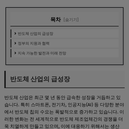
목차
[숨기기]
반도체 산업의 급성장
정부의 지원과 협력
지속 가능한 발전과 미래 전망
반도체 산업의 급성장
반도체 산업은 최근 몇 년 동안 급속한 성장을 거듭하고 있
습니다. 특히 스마트폰, 전기차, 인공지능(AI) 등 다양한 분야
에서 반도체 칩의 수요는 폭발적으로 증가하고 있습니다. 이
러한 변화는 전 세계적으로 반도체 제조업체간의 경쟁을 더
욱 치열하게 만들고 있으며, 이에 대응하기 위해서는 생산