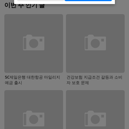
이번 주 인기 글
SC제일은행 대한항공 마일리지
건강보험 지급조건 갈등과 소비
예금 출시
자 보호 문제