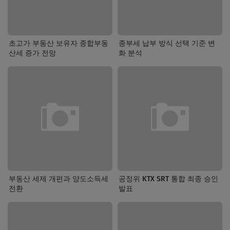
초고가 부동산 보유자 종합부동
종부세 납부 방식 선택 기준 변
산세 증가 전망
화 분석
부동산 세제 개편과 양도소득세
공정위 KTX SRT 통합 최종 승인
전환
발표