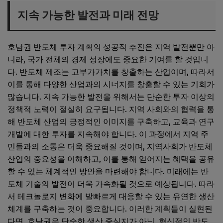
지속 가능한 발전과 미래 전망
호남권 반도체 투자 계획의 성공적 추진은 지역 발전뿐만 아
니라, 국가 전체의 경제 성장에도 중요한 기여를 할 것입니
다. 반도체 제조는 고부가가치를 창출하는 산업이며, 따라서
이를 통해 다양한 산업과의 시너지를 창출할 수 있는 기회가
많습니다. 지속 가능한 발전을 위해서는 단순한 투자 이상의
정책적 노력이 절실히 요구됩니다. 지역 사회와의 협력을 통
해 반도체 산업의 긍정적인 이미지를 구축하고, 교육과 연구
개발에 대한 투자를 지속해야 합니다. 이 과정에서 지역 주
민들과의 소통은 더욱 중요해질 것이며, 지역사회가 반도체
산업의 중요성을 이해하고, 이를 통해 얻어지는 혜택을 공유
할 수 있는 체계적인 방안을 마련해야 합니다. 미래에는 반
도체 기술의 발전이 더욱 가속화될 것으로 예상됩니다. 따라
서 테크놀로지 변화에 발빠르게 대응할 수 있는 유연한 생산
체계를 구축하는 것이 중요합니다. 이러한 계획들이 실현된
다면, 호남권은 단순한 생산 중심지가 아닌, 혁신적인 반도