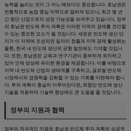
능력을 늘리는 것이 그 어느 때보다도 중요합니다. 호남권은
전통적으로 농업 중심 지역으로 알려져 있으나, 최근 몇 년
간 첨단 산업으로의 성장 가능성을 보여주고 있습니다. 정부
의 호남권 반도체 투자 계획은 이러한 지역의 경제를 견인할
수 있는 중요한 요소가 될 것입니다. 새로운 반도체 생산 단
지가 이 지역에 조성되면 일자리 창출과 지역 경제 활성화는
물론, 한국 내 반도체 생산의 균형 발전에도 기여할 것입니
다. 또한, 호남권은 교육과 연구기관이 풍부하게 위치하고
있어 인재 양성에 유리한 환경을 제공합니다. 이를 바탕으로
지역 내 반도체 산업의 생태계를 구축하고, 글로벌 반도체
시장에서의 경쟁력을 강화할 수 있는 기회를 마련해야 합니
다. 투자 계획이 충실히 이루어진다면, 최첨단 반도체 생산
기술을 적용하여 기술력 향상에도 큰 도움을 줄 것입니다.
정부의 지원과 협력
정부의 적극적인 지원은 호남권 반도체 투자 계획의 성공적