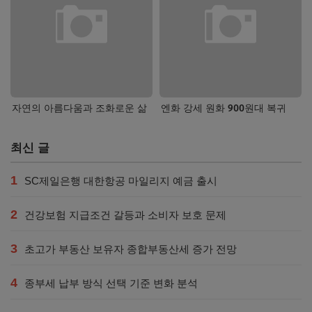
자연의 아름다움과 조화로운 삶
엔화 강세 원화 900원대 복귀
최신 글
1
SC제일은행 대한항공 마일리지 예금 출시
2
건강보험 지급조건 갈등과 소비자 보호 문제
3
초고가 부동산 보유자 종합부동산세 증가 전망
4
종부세 납부 방식 선택 기준 변화 분석