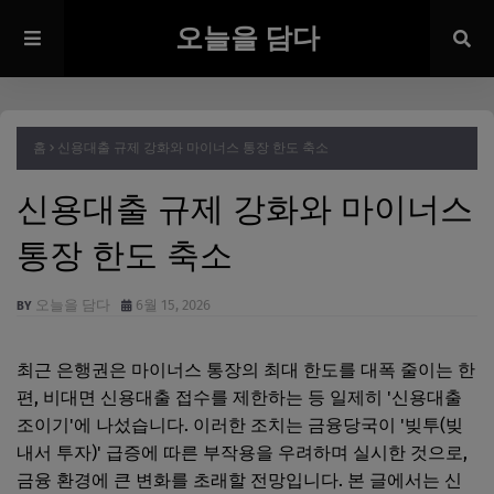
오늘을 담다
홈
신용대출 규제 강화와 마이너스 통장 한도 축소
신용대출 규제 강화와 마이너스
통장 한도 축소
오늘을 담다
6월 15, 2026
최근 은행권은 마이너스 통장의 최대 한도를 대폭 줄이는 한
편, 비대면 신용대출 접수를 제한하는 등 일제히 '신용대출
조이기'에 나섰습니다. 이러한 조치는 금융당국이 '빚투(빚
내서 투자)' 급증에 따른 부작용을 우려하며 실시한 것으로,
금융 환경에 큰 변화를 초래할 전망입니다. 본 글에서는 신