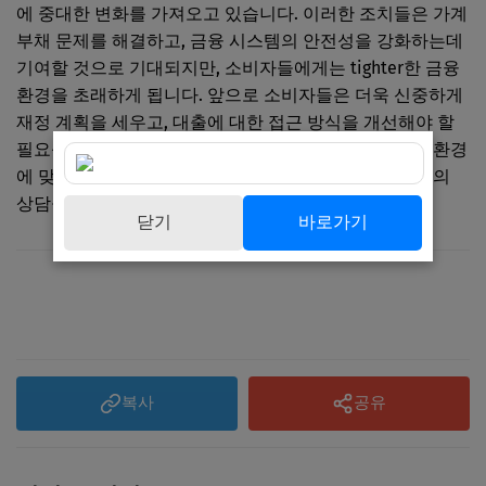
에 중대한 변화를 가져오고 있습니다. 이러한 조치들은 가계
부채 문제를 해결하고, 금융 시스템의 안전성을 강화하는데
기여할 것으로 기대되지만, 소비자들에게는 tighter한 금융
환경을 초래하게 됩니다. 앞으로 소비자들은 더욱 신중하게
재정 계획을 세우고, 대출에 대한 접근 방식을 개선해야 할
필요성이 대두됩니다. 따라서 각 개인은 변화하는 금융 환경
에 맞추어 자신의 재정 상태를 점검하고, 필요시 전문가의
상담을 받는 것도 좋은 방법이 될 것입니다.
닫기
바로가기
복사
공유