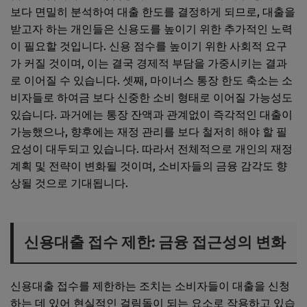
보다 면밀히 분석하여 대출 한도를 결정하게 되므로, 대출을
받고자 하는 개인들은 신용도를 높이기 위한 추가적인 노력
이 필요할 것입니다. 신용 점수를 높이기 위한 사회적 요구
가 커질 것이며, 이는 결국 경제적 부담을 가중시키는 결과
로 이어질 수 있습니다. 셋째, 마이너스 통장 한도 축소는 소
비자들로 하여금 보다 신중한 소비 형태로 이어질 가능성도
있습니다. 과거에는 통장 잔액과 관계없이 즉각적인 대출이
가능했으나, 향후에는 재정 관리를 보다 철저히 해야 할 필
요성이 대두되고 있습니다. 따라서 전체적으로 개인의 재정
계획 및 전략이 변화될 것이며, 소비자들의 금융 감각도 향
상될 것으로 기대됩니다.
신용대출 접수 제한: 금융 접근성의 변화
신용대출 접수를 제한하는 조치는 소비자들이 대출을 신청
하는 데 있어 현실적인 걸림돌이 되는 요소로 작용하고 있습