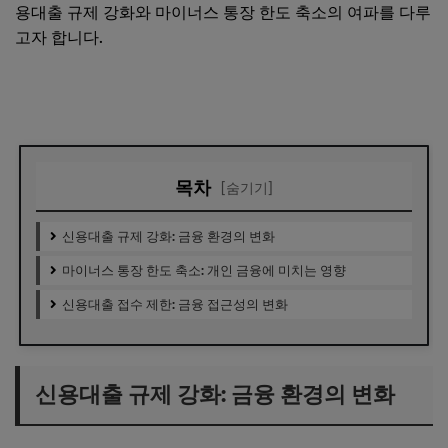
용대출 규제 강화와 마이너스 통장 한도 축소의 여파를 다루
고자 합니다.
목차
[숨기기]
신용대출 규제 강화: 금융 환경의 변화
마이너스 통장 한도 축소: 개인 금융에 미치는 영향
신용대출 접수 제한: 금융 접근성의 변화
신용대출 규제 강화: 금융 환경의 변화