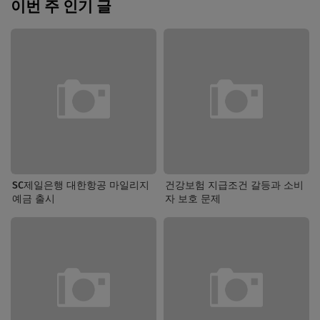
이번 주 인기 글
SC제일은행 대한항공 마일리지
건강보험 지급조건 갈등과 소비
예금 출시
자 보호 문제