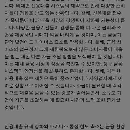
니다. 비대면 신용대출 시스템의 제약으로 인해 다양한 소비
자들이 영향을 받고 있는 상황입니다. 첫째, 신용대출 접수
가 줄어듦에 따라 대출 시장의 경쟁력이 저하될 가능성이 큽
니다. 다양한 금융기관들이 경쟁을 통해 더 나은 금리와 조
건을 제공하던 시대가 막을 내리게 될 것이며, 이는 금융기
관의 발전에도 마이너스 요소로 작용합니다. 둘째, 금융 서
비스의 접근성이 크게 제한됨으로써 많은 소비자들이 대출
을 받는 대신 다른 자금 조달 방법을 모색해야 할 것입니다.
이는 대체 금융 시장의 성장을 촉진할 수 있지만, 정규 금융
시스템의 안정성을 해칠 우려도 존재합니다. 셋째, 이러한
신용대출 접수 제한은 특히 중소기업이나 자영업자에게 어
려운 상황으로 이어질 수 있습니다. 자금이 필요할 때 즉각
적으로 대출을 받을 수 있는 경로가 줄어들면서, 소규모 기
업이 자금을 조달하는 데 필요한 시간과 노력 또한 증가할
것입니다.
신용대출 규제 강화와 마이너스 통장 한도 축소는 금융 환경