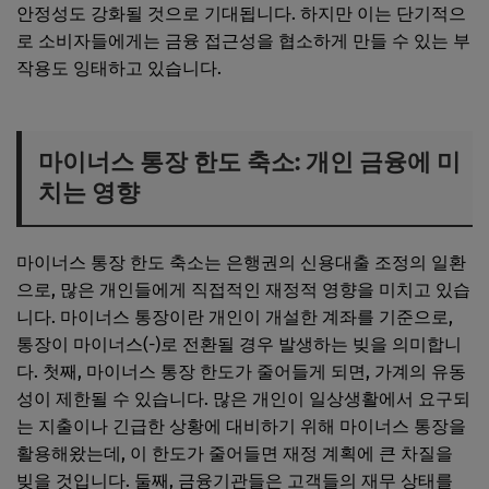
안정성도 강화될 것으로 기대됩니다. 하지만 이는 단기적으
로 소비자들에게는 금융 접근성을 협소하게 만들 수 있는 부
작용도 잉태하고 있습니다.
마이너스 통장 한도 축소: 개인 금융에 미
치는 영향
마이너스 통장 한도 축소는 은행권의 신용대출 조정의 일환
으로, 많은 개인들에게 직접적인 재정적 영향을 미치고 있습
니다. 마이너스 통장이란 개인이 개설한 계좌를 기준으로,
통장이 마이너스(-)로 전환될 경우 발생하는 빚을 의미합니
다. 첫째, 마이너스 통장 한도가 줄어들게 되면, 가계의 유동
성이 제한될 수 있습니다. 많은 개인이 일상생활에서 요구되
는 지출이나 긴급한 상황에 대비하기 위해 마이너스 통장을
활용해왔는데, 이 한도가 줄어들면 재정 계획에 큰 차질을
빚을 것입니다. 둘째, 금융기관들은 고객들의 재무 상태를