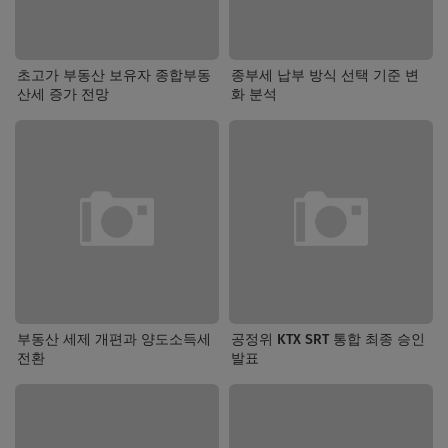
초고가 부동산 보유자 종합부동
종부세 납부 방식 선택 기준 변
산세 증가 전망
화 분석
부동산 세제 개편과 양도소득세
공정위 KTX SRT 통합 최종 승인
전환
발표