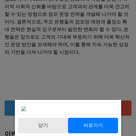
지역 사회의 신뢰를 바탕으로 고객과의 관계를 더욱 견고히
할 수 있는 방향으로 점포 운영 전략을 개발해 나가야 할 것
이다. 결론적으로, 주요 은행들의 점포망 재편과 출장소 확
대 전략은 현실적 요구로부터 발전한 변화라 할 수 있다. 은
행들은 앞으로도 고객의 기대에 부응하기 위해 더욱 혁신적
인 운영 방안을 모색해야 하며, 이를 통해 지속 가능한 성장
의 기반을 다져 나가야 할 시점이다.
복사
공유
닫기
바로가기
이번 주 인기 글