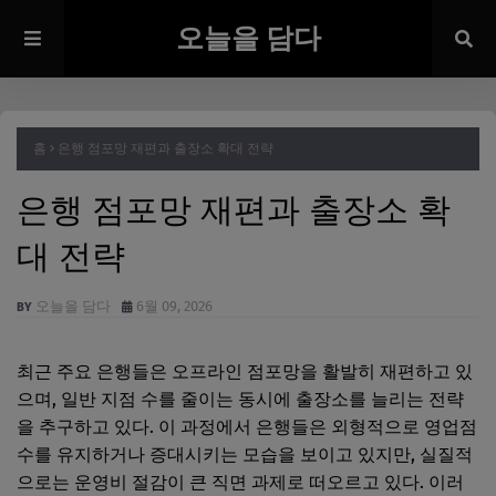
오늘을 담다
홈
은행 점포망 재편과 출장소 확대 전략
은행 점포망 재편과 출장소 확
대 전략
오늘을 담다
6월 09, 2026
최근 주요 은행들은 오프라인 점포망을 활발히 재편하고 있
으며, 일반 지점 수를 줄이는 동시에 출장소를 늘리는 전략
을 추구하고 있다. 이 과정에서 은행들은 외형적으로 영업점
수를 유지하거나 증대시키는 모습을 보이고 있지만, 실질적
으로는 운영비 절감이 큰 직면 과제로 떠오르고 있다. 이러