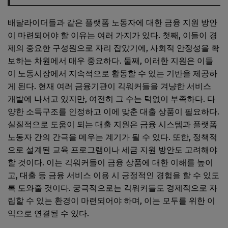
배달라이더들과 같은 플랫폼 노동자에 대한 금융 지원 방안
이 마련되어야 할 이유는 여러 가지가 있다. 첫째, 이들이 경
제의 중요한 구성원으로 자리 잡았기에, 사회적 안정성을 확
보하는 차원에서 매우 중요하다. 둘째, 이러한 지원은 이들
이 노동시장에서 지속적으로 활동할 수 있는 기반을 제공하
게 된다. 현재 여러 금융기관이 긱워커들을 겨냥한 서비스
개발에 나서고 있지만, 여전히 그 수는 턱없이 부족하다. 다
양한 소득구조를 인정하고 이에 맞춘 대출 상품이 필요하다.
실질적으로 도움이 되는 대출 지원은 금융 시스템과 플랫폼
노동자 간의 간극을 메우는 계기가 될 수 있다. 또한, 정책적
으로 설계된 교육 프로그램이나 세금 지원 방안도 고려해야
할 것이다. 이는 긱워커들이 금융 상품에 대한 이해를 높이
고, 대출 등 금융 서비스 이용 시 긍정적인 경험을 할 수 있도
록 도와줄 것이다. 궁극적으로는 긱워커들도 경제적으로 자
립할 수 있는 환경이 마련되어야 하며, 이는 모두를 위한 이
익으로 연결될 수 있다.