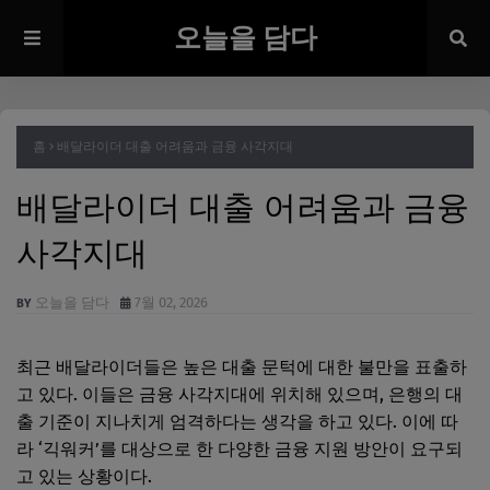
오늘을 담다
홈
배달라이더 대출 어려움과 금융 사각지대
배달라이더 대출 어려움과 금융
사각지대
오늘을 담다
7월 02, 2026
최근 배달라이더들은 높은 대출 문턱에 대한 불만을 표출하
고 있다. 이들은 금융 사각지대에 위치해 있으며, 은행의 대
출 기준이 지나치게 엄격하다는 생각을 하고 있다. 이에 따
라 ‘긱워커’를 대상으로 한 다양한 금융 지원 방안이 요구되
고 있는 상황이다.