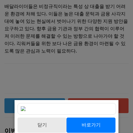
배달라이더들은 비정규직이라는 특성 상 대출을 받기 어려
운 환경에 처해 있다. 이들은 높은 대출 문턱과 금융 사각지
대에 놓여 있는 현실에서 벗어나기 위한 다양한 지원 방안을
요구하고 있다. 향후 금융 기관과 정부 간의 협력이 이루어
져 이러한 문제를 해결할 수 있는 방향으로 나아가야 할 것
이다. 긱워커들을 위한 보다 나은 금융 환경이 마련될 수 있
도록 많은 관심과 노력이 필요하다.
복사
공유
닫기
바로가기
이번 주 인기 글