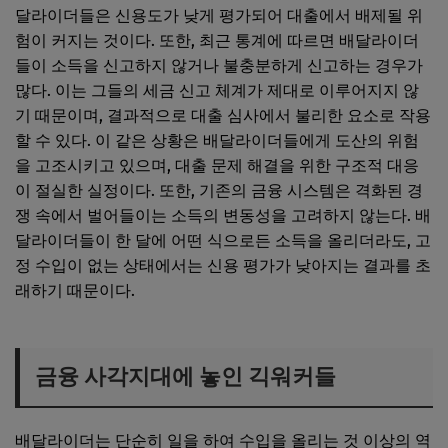
달라이더들은 신용도가 낮게 평가되어 대출에서 배제될 위
험이 커지는 것이다. 또한, 최근 통계에 따르면 배달라이더
들이 소득을 신고하지 않거나 불충분하게 신고하는 경우가
많다. 이는 그들의 세금 신고 체계가 제대로 이루어지지 않
기 때문이며, 결과적으로 대출 심사에서 불리한 요소로 작용
할 수 있다. 이 같은 상황은 배달라이더들에게 도산의 위험
을 고조시키고 있으며, 대출 문제 해결을 위한 구조적 대응
이 절실한 실정이다. 또한, 기존의 금융 시스템은 격화된 경
쟁 속에서 벌어들이는 소득의 변동성을 고려하지 않는다. 배
달라이더들이 한 달에 어떤 식으로든 소득을 올리더라도, 고
정 수입이 없는 상태에서는 신용 평가가 낮아지는 결과를 초
래하기 때문이다.
금융 사각지대에 놓인 긱워커들
배달라이더는 단순히 일을 하여 수입을 올리는 것 이상의 역