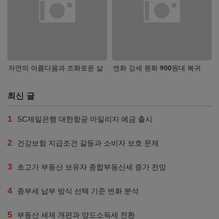
자연의 아름다움과 조화로운 삶
엔화 강세 원화 900원대 복귀
최신 글
1
SC제일은행 대한항공 마일리지 예금 출시
2
건강보험 지급조건 갈등과 소비자 보호 문제
3
초고가 부동산 보유자 종합부동산세 증가 전망
4
종부세 납부 방식 선택 기준 변화 분석
5
부동산 세제 개편과 양도소득세 전환