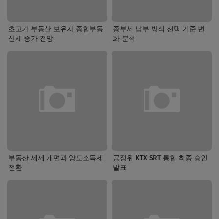
초고가 부동산 보유자 종합부동
종부세 납부 방식 선택 기준 변
산세 증가 전망
화 분석
부동산 세제 개편과 양도소득세
공정위 KTX SRT 통합 최종 승인
전환
발표