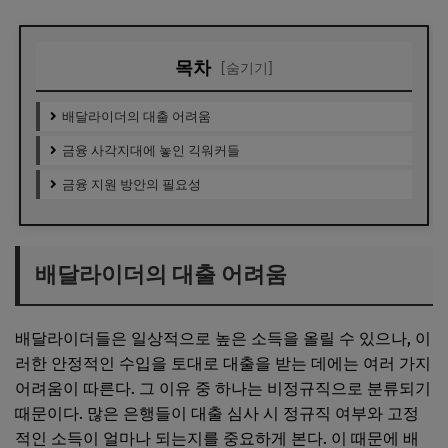
목차
[숨기기]
배달라이더의 대출 어려움
금융 사각지대에 놓인 긱워커들
금융 지원 방안의 필요성
배달라이더의 대출 어려움
배달라이더들은 일상적으로 높은 소득을 올릴 수 있으나, 이
러한 안정적인 수입을 토대로 대출을 받는 데에는 여러 가지
어려움이 따른다. 그 이유 중 하나는 비정규직으로 분류되기
때문이다. 많은 은행들이 대출 심사 시 정규직 여부와 고정
적인 소득이 얼마나 되는지를 중요하게 본다. 이 때문에 배