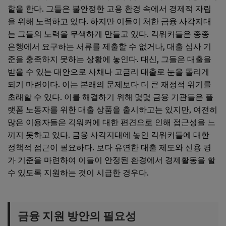
할을 한다. 그들은 불안정한 고용 환경 속에서 경제적 자립
을 위해 노력하고 있다. 하지만 이들이 처한 금융 사각지대
는 그들의 노력을 무색하게 만들고 있다. 긱워커들은 종종
은행에서 요구하는 서류를 제출할 수 없거나, 대출 심사 기
준을 충족하지 못하는 상황에 놓인다. 대신, 그들은 대출을
받을 수 있는 대안으로 사채나 고금리 대출로 눈을 돌리게
되기 마련이다. 이는 본래의 문제보다 더 큰 재정적 위기를
초래할 수 있다. 이를 해결하기 위해 몇몇 금융 기관들은 플
랫폼 노동자를 위한 대출 상품을 출시하고는 있지만, 여전히
많은 이용자들은 긱워커에 대한 편견으로 인해 접근성을 느
끼지 못하고 있다. 금융 사각지대에 놓인 긱워커들에 대한
정책적 접근이 필요하다. 보다 유연한 대출 제도와 신용 평
가 기준을 마련하여 이들이 안정된 환경에서 경제활동을 할
수 있도록 지원하는 것이 시급한 경우다.
금융 지원 방안의 필요성