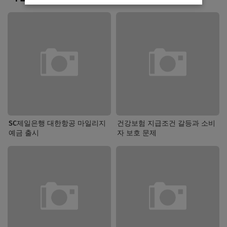
SC제일은행 대한항공 마일리지
건강보험 지급조건 갈등과 소비
예금 출시
자 보호 문제