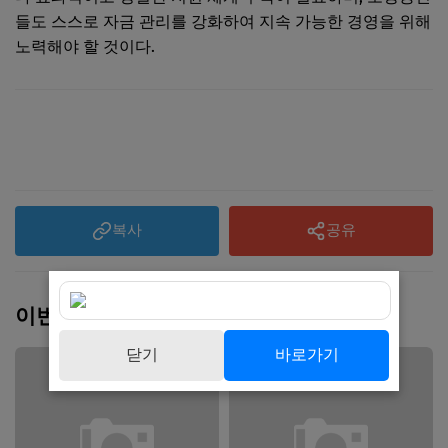
들도 스스로 자금 관리를 강화하여 지속 가능한 경영을 위해
노력해야 할 것이다.
복사
공유
이번 주 인기 글
닫기
바로가기