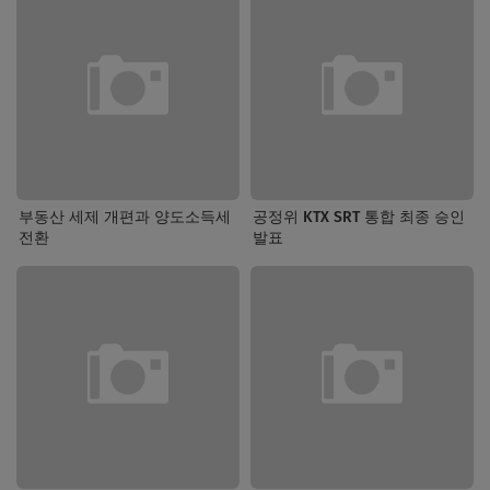
부동산 세제 개편과 양도소득세
공정위 KTX SRT 통합 최종 승인
전환
발표