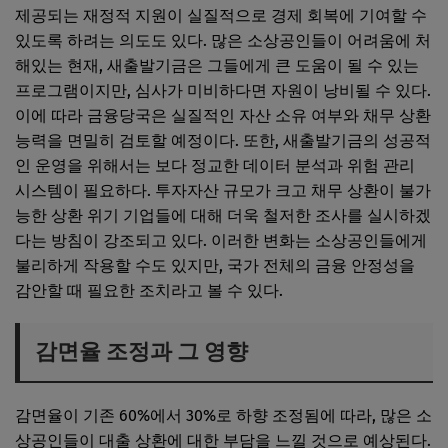
제공되는 재정적 지원이 실질적으로 경제 회복에 기여할 수
있도록 하려는 의도도 있다. 많은 소상공인들이 어려움에 처
해있는 현재, 새출발기금은 그들에게 큰 도움이 될 수 있는
프로그램이지만, 심사가 미비하다면 자원이 낭비될 수 있다.
이에 따라 금융당국은 실질적인 자산 소유 여부와 채무 상환
능력을 면밀히 검토할 예정이다. 또한, 새출발기금의 성공적
인 운영을 위해서는 보다 정교한 데이터 분석과 위험 관리
시스템이 필요하다. 투자자산 규모가 크고 채무 상환이 불가
능한 상환 위기 기업들에 대해 더욱 철저한 조사를 실시하겠
다는 방침이 강조되고 있다. 이러한 변화는 소상공인들에게
불리하게 작용할 수도 있지만, 국가 전체의 금융 안정성을
감안할 때 필요한 조치라고 볼 수 있다.
감면율 조정과 그 영향
감면율이 기존 60%에서 30%로 하향 조정됨에 따라, 많은 소
상공인들이 대출 상환에 대한 부담을 느낄 것으로 예상된다.