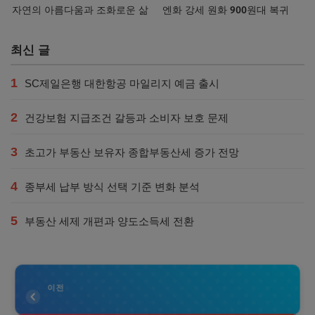
자연의 아름다움과 조화로운 삶
엔화 강세 원화 900원대 복귀
최신 글
1
SC제일은행 대한항공 마일리지 예금 출시
2
건강보험 지급조건 갈등과 소비자 보호 문제
3
초고가 부동산 보유자 종합부동산세 증가 전망
4
종부세 납부 방식 선택 기준 변화 분석
5
부동산 세제 개편과 양도소득세 전환
이전