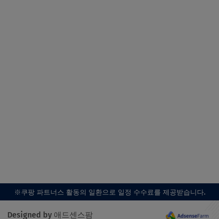
※쿠팡 파트너스 활동의 일환으로 일정 수수료를 제공받습니다.
Designed by 애드센스팜