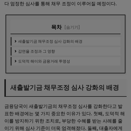
다 엄정한 심사를 통해 채무 조정이 이루어질 예정이다.
목차
[숨기기]
새출발기금 채무조정 심사 강화의 배경
감면율 조정과 그 영향
도덕적 해이와 금융거래 투명성
새출발기금 채무조정 심사 강화의 배경
금융당국이 새출발기금의 채무조정 심사를 강화한다고 발
표한 배경에는 몇 가지 중요한 이유가 있다. 첫째, 도덕적 해
이를 방지하기 위한 조치로, 부당한 수혜를 받는 사례를 줄
이기 위해 심사 기준이 더욱 엄격해졌다. 둘째, 대출자에게