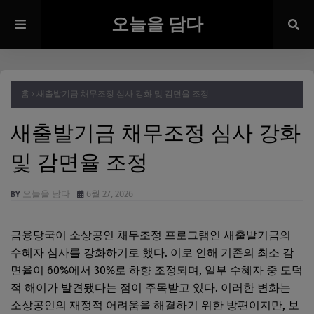
오늘을 담다
홈
새출발기금 채무조정 심사 강화 및 감면율 조정
새출발기금 채무조정 심사 강화
및 감면율 조정
오늘을 담다
6월 27, 2026
금융당국이 소상공인 채무조정 프로그램인 새출발기금의
수혜자 심사를 강화하기로 했다. 이로 인해 기존의 최소 감
면율이 60%에서 30%로 하향 조정되며, 일부 수혜자 중 도덕
적 해이가 발견됐다는 점이 주목받고 있다. 이러한 변화는
소상공인의 재정적 어려움을 해결하기 위한 방편이지만, 보