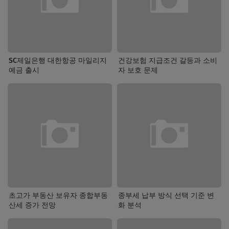
SC제일은행 대한항공 마일리지
건강보험 지급조건 갈등과 소비
예금 출시
자 보호 문제
초고가 부동산 보유자 종합부동
종부세 납부 방식 선택 기준 변
산세 증가 전망
화 분석