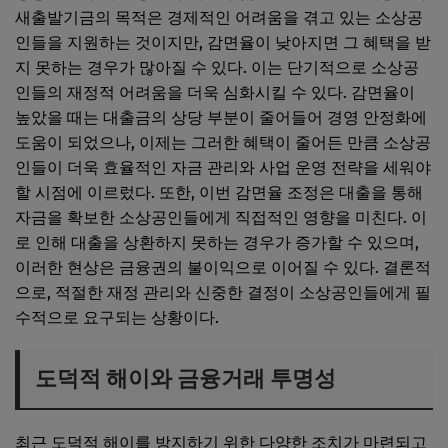
새출발기금의 목적은 경제적인 어려움을 겪고 있는 소상공
인들을 지원하는 것이지만, 감면율이 낮아지면 그 혜택을 받
지 못하는 경우가 많아질 수 있다. 이는 단기적으로 소상공
인들의 재정적 어려움을 더욱 심화시킬 수 있다. 감면율이
높았을 때는 대출금의 상당 부분이 줄어들어 경영 안정화에
도움이 되었으나, 이제는 그러한 혜택이 줄어든 만큼 소상공
인들이 더욱 효율적인 자금 관리와 사업 운영 전략을 세워야
할 시점에 이르렀다. 또한, 이번 감면율 조정은 대출을 통해
자금을 확보한 소상공인들에게 직접적인 영향을 미친다. 이
로 인해 대출을 상환하지 못하는 경우가 증가할 수 있으며,
이러한 현상은 금융권의 불이익으로 이어질 수 있다. 결론적
으로, 적절한 재정 관리와 신중한 결정이 소상공인들에게 필
수적으로 요구되는 상황이다.
도덕적 해이와 금융거래 투명성
최근 도덕적 해이를 방지하기 위한 다양한 조치가 마련되고